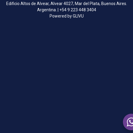
Edificio Altos de Alvear, Alvear 4027, Mar del Plata, Buenos Aires.
Argentina. | +54 9 223 448 3404
Powered by GLIVU