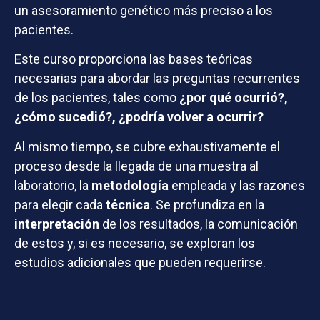
un asesoramiento genético más preciso a los
pacientes.
Este curso proporciona las bases teóricas
necesarias para abordar las preguntas recurrentes
de los pacientes, tales como
¿por qué ocurrió?,
¿cómo sucedió?, ¿podría volver a ocurrir?
Al mismo tiempo, se cubre exhaustivamente el
proceso desde la llegada de una muestra al
laboratorio, la
metodología
empleada y las razones
para elegir cada
técnica
. Se profundiza en la
interpretación
de los resultados, la comunicación
de estos y, si es necesario, se exploran los
estudios adicionales que pueden requerirse.