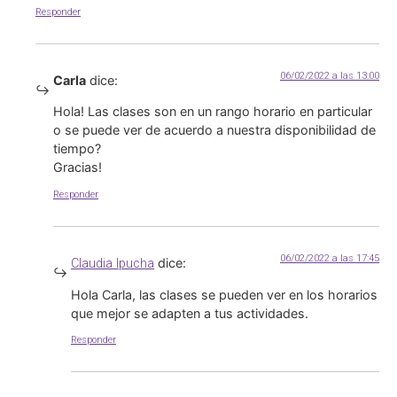
Responder
06/02/2022 a las 13:00
Carla
dice:
Hola! Las clases son en un rango horario en particular
o se puede ver de acuerdo a nuestra disponibilidad de
tiempo?
Gracias!
Responder
06/02/2022 a las 17:45
dice:
Claudia Ipucha
Hola Carla, las clases se pueden ver en los horarios
que mejor se adapten a tus actividades.
Responder