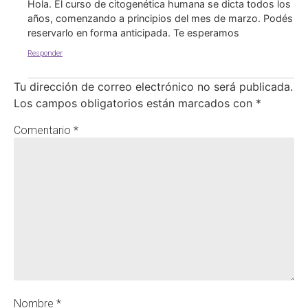
Hola. El curso de citogenética humana se dicta todos los
años, comenzando a principios del mes de marzo. Podés
reservarlo en forma anticipada. Te esperamos
Responder
Tu dirección de correo electrónico no será publicada.
Los campos obligatorios están marcados con
*
Comentario
*
Nombre
*