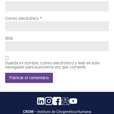
Correo electrónico
*
Web
Guarda mi nombre, correo electrónico y web en este
navegador para la próxima vez que comente.
CROM
– Instituto de Citogenética Humana