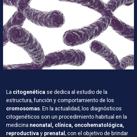
La
citogenética
se dedica al estudio de la
estructura, función y comportamiento de los
cromosomas
. En la actualidad, los diagnósticos
citogenéticos son un procedimiento habitual en la
medicina
neonatal, clínica, oncohematológica,
reproductiva
y
prenatal
, con el objetivo de brindar