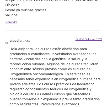
Clínicos?
Desde ya muchas gracias
Saludos
Responder
09/05/2024 a las 17:21
claudia
dice:
Hola Alejandra, los cursos están diseñados para
graduados o estudiantes universitarios avanzados, de
carreras vinculadas con la genética, la salud, y la
reproducción humana. Algunos de los cursos requieren
conocimiento sólidos previos como es el curso de
Citogenómica oncohematológica. En este caso es
necesario tener experiencia en citogenética humana para
llevarlo adelante. Los cursos prácticos de laboratorio
requieren conocimientos teóricos de citogenética y
biología celular. Los demás cursos que ofrecemos
pueden tomarlos sin experiencia previa tanto graduados
como estudiantes universitarios avanzados.