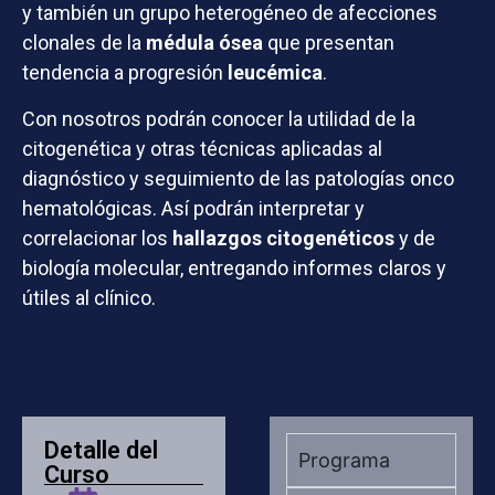
y también un grupo heterogéneo de afecciones
clonales de la
médula ósea
que presentan
tendencia a progresión
leucémica
.
Con nosotros podrán conocer la utilidad de la
citogenética y otras técnicas aplicadas al
diagnóstico y seguimiento de las patologías onco
hematológicas. Así podrán interpretar y
correlacionar los
hallazgos citogenéticos
y de
biología molecular, entregando informes claros y
útiles al clínico.
Detalle del
Programa
Curso