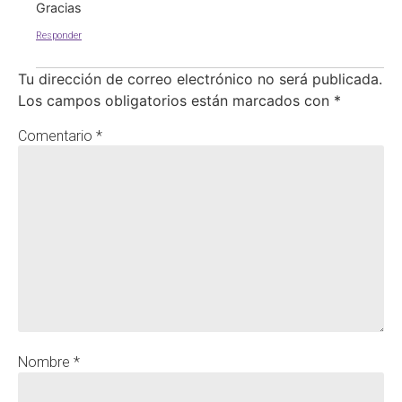
Gracias
Responder
Tu dirección de correo electrónico no será publicada.
Los campos obligatorios están marcados con
*
Comentario
*
Nombre
*