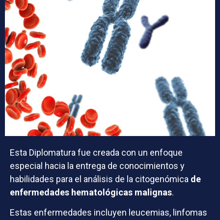
Esta Diplomatura fue creada con un enfoque
especial hacia la entrega de conocimientos y
habilidades para el análisis de la citogenómica
de
enfermedades hematológicas malignas
.
Estas enfermedades incluyen leucemias, linfomas