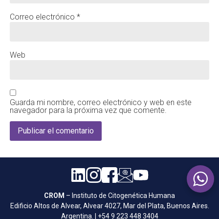
Correo electrónico
*
Web
Guarda mi nombre, correo electrónico y web en este
navegador para la próxima vez que comente.
CROM
– Instituto de Citogenética Humana
Edificio Altos de Alvear, Alvear 4027, Mar del Plata, Buenos Aires.
Argentina. | +54 9 223 448 3404