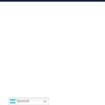
Spanish