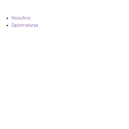
Nosotros
Diplomaturas