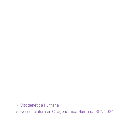
Citogenética Humana
Nomenclatura en Citogenómica Humana ISCN 2024