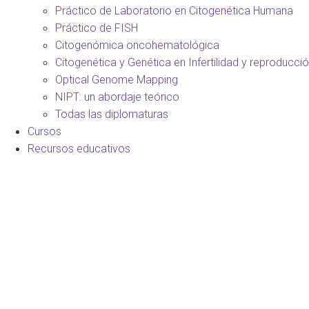
Práctico de Laboratorio en Citogenética Humana
Práctico de FISH
Citogenómica oncohematológica
Citogenética y Genética en Infertilidad y reproducci
Optical Genome Mapping
NIPT: un abordaje teórico
Todas las diplomaturas
Cursos
Recursos educativos