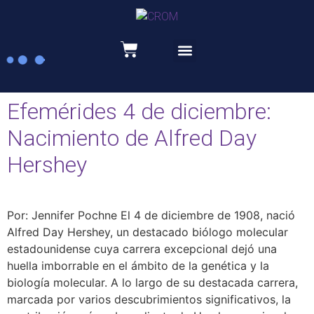
Recursos educativos
Efemérides 4 de diciembre:
Nacimiento de Alfred Day
Hershey
Por: Jennifer Pochne El 4 de diciembre de 1908, nació
Alfred Day Hershey, un destacado biólogo molecular
estadounidense cuya carrera excepcional dejó una
huella imborrable en el ámbito de la genética y la
biología molecular. A lo largo de su destacada carrera,
marcada por varios descubrimientos significativos, la