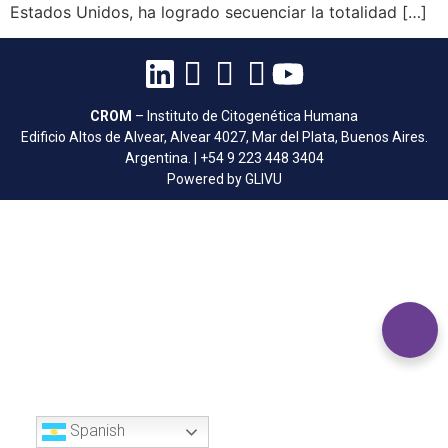
Estados Unidos, ha logrado secuenciar la totalidad […]
CROM
– Instituto de Citogenética Humana
Edificio Altos de Alvear, Alvear 4027, Mar del Plata, Buenos Aires.
Argentina. | +54 9 223 448 3404
Powered by GLIVU
Spanish