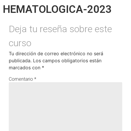
HEMATOLOGICA-2023
Tu dirección de correo electrónico no será
publicada.
Los campos obligatorios están
marcados con
*
Comentario
*