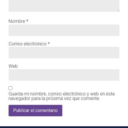
Nombre
*
Correo electrónico
*
Web
Guarda mi nombre, correo electrónico y web en este
navegador para la próxima vez que comente.