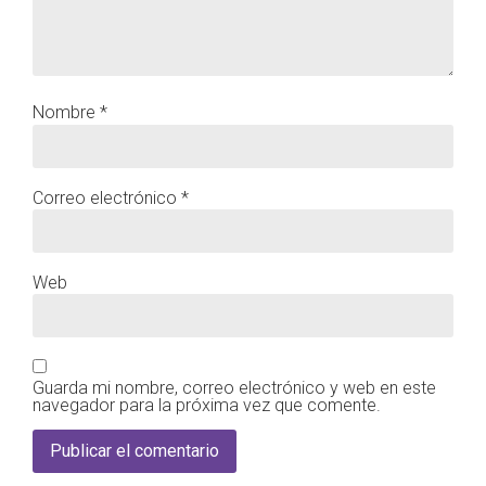
Nombre
*
Correo electrónico
*
Web
Guarda mi nombre, correo electrónico y web en este
navegador para la próxima vez que comente.