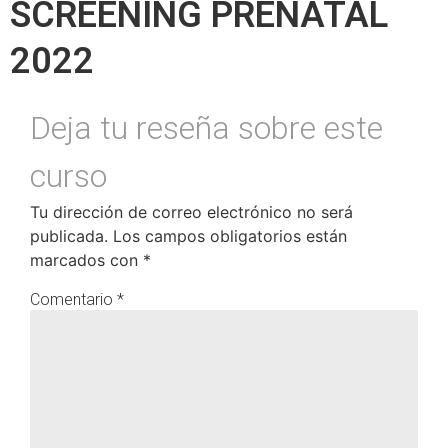
SCREENING PRENATAL
2022
Tu dirección de correo electrónico no será
publicada.
Los campos obligatorios están
marcados con
*
Comentario
*