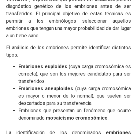
diagnóstico genético de los embriones antes de ser
transferidos. El principal objetivo de estas técnicas es
permitir a los embriólogos seleccionar aquellos
embriones que tengan una mayor probabilidad de dar lugar
a un bebé sano.
El análisis de los embriones permite identificar distintos
tipos:
Embriones euploides
(cuya carga cromosómica es
correcta), que son los mejores candidatos para ser
transferidos.
Embriones aneuploides
(cuya carga cromosómica
es mayor o menor de lo normal), que suelen ser
descartados para su transferencia.
Embriones que presentan un fenómeno que ocurre
denominado
mosaicismo cromosómico
.
La identificación de los denominados
embriones