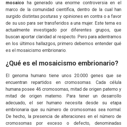
mosaico
ha generado una enorme controversia en el
marco de la comunidad científica, dentro de la cual han
surgido distintas posturas y opiniones en contra o a favor
de su uso para ser transferidos a una mujer. Este tema es
actualmente investigado por diferentes grupos, que
buscan aportar claridad al respecto. Pero para adentrarnos
en los últimos hallazgos, primero debemos entender qué
es el mosaicismo embrionario.
¿Qué es el mosaicismo embrionario?
El genoma humano tiene unos 20.000 genes que se
encuentran repartidos en cromosomas. Cada célula
humana posee 46 cromosomas, mitad de origen paterno y
mitad de origen materno. Para tener un desarrollo
adecuado, el ser humano necesita desde su etapa
embrionaria que su número de cromosomas sea normal.
De hecho, la presencia de alteraciones en el número de
cromosomas por exceso o defecto, denominadas