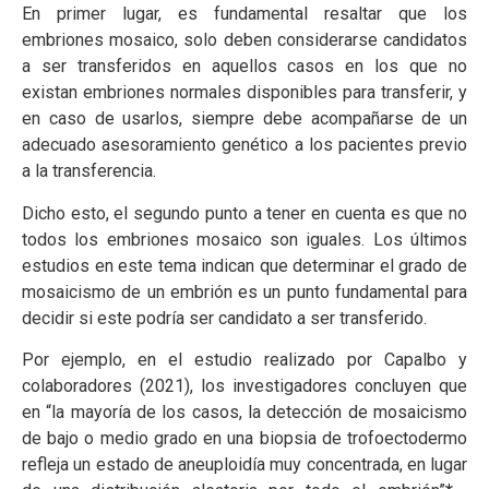
En primer lugar, es fundamental resaltar que los
embriones mosaico, solo deben considerarse candidatos
a ser transferidos en aquellos casos en los que no
existan embriones normales disponibles para transferir, y
en caso de usarlos, siempre debe acompañarse de un
adecuado asesoramiento genético a los pacientes previo
a la transferencia.
Dicho esto, el segundo punto a tener en cuenta es que no
todos los embriones mosaico son iguales. Los últimos
estudios en este tema indican que determinar el grado de
mosaicismo de un embrión es un punto fundamental para
decidir si este podría ser candidato a ser transferido.
Por ejemplo, en el estudio realizado por Capalbo y
colaboradores (2021), los investigadores concluyen que
en “la mayoría de los casos, la detección de mosaicismo
de bajo o medio grado en una biopsia de trofoectodermo
refleja un estado de aneuploidía muy concentrada, en lugar