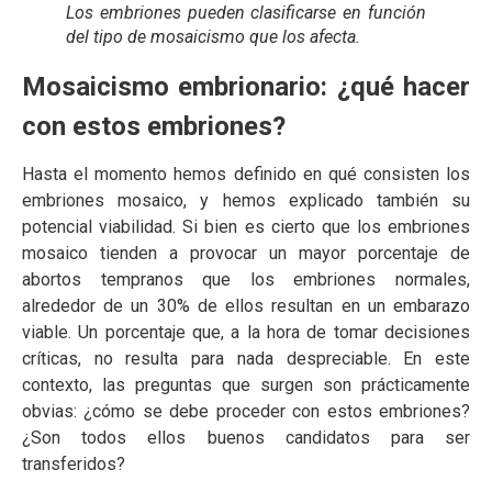
Los embriones pueden clasificarse en función
del tipo de mosaicismo que los afecta.
Mosaicismo embrionario: ¿qué hacer
con estos embriones?
Hasta el momento hemos definido en qué consisten los
embriones mosaico, y hemos explicado también su
potencial viabilidad. Si bien es cierto que los embriones
mosaico tienden a provocar un mayor porcentaje de
abortos tempranos que los embriones normales,
alrededor de un 30% de ellos resultan en un embarazo
viable. Un porcentaje que, a la hora de tomar decisiones
críticas, no resulta para nada despreciable. En este
contexto, las preguntas que surgen son prácticamente
obvias: ¿cómo se debe proceder con estos embriones?
¿Son todos ellos buenos candidatos para ser
transferidos?