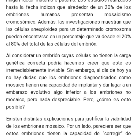
hasta la fecha indican que alrededor de un 20% de los
embriones humanos presentan mosaicismo
cromosómico. Además, las investigaciones muestran que
las células aneuploides para un determinado cromosoma
pueden encontrarse en un porcentaje que va desde el 20%
al 80% del total de las células del embrión.
Al considerar un embrión cuyas células no tienen la carga
genética correcta podría hacernos creer que este es
irremediablemente inviable. Sin embargo, al día de hoy ya
no hay dudas que los embriones diagnosticados como
mosaico tienen una capacidad de implantar y dar lugar a un
embarazo evolutivo algo inferior a los embriones no
mosaico, pero nada despreciable. Pero, ¿cómo es esto
posible?
Existen distintas explicaciones para justificar la viabilidad
de los embriones mosaico. Por un lado, pareciera ser que
estos embriones tienen la capacidad de “corregir” de