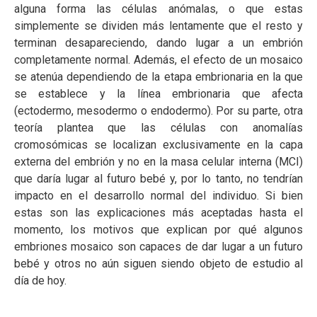
alguna forma las células anómalas, o que estas
simplemente se dividen más lentamente que el resto y
terminan desapareciendo, dando lugar a un embrión
completamente normal. Además, el efecto de un mosaico
se atenúa dependiendo de la etapa embrionaria en la que
se establece y la línea embrionaria que afecta
(ectodermo, mesodermo o endodermo). Por su parte, otra
teoría plantea que las células con anomalías
cromosómicas se localizan exclusivamente en la capa
externa del embrión y no en la masa celular interna (MCI)
que daría lugar al futuro bebé y, por lo tanto, no tendrían
impacto en el desarrollo normal del individuo. Si bien
estas son las explicaciones más aceptadas hasta el
momento, los motivos que explican por qué algunos
embriones mosaico son capaces de dar lugar a un futuro
bebé y otros no aún siguen siendo objeto de estudio al
día de hoy.