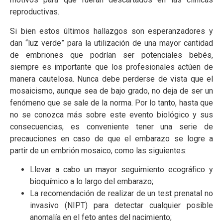
reproductivas.
Si bien estos últimos hallazgos son esperanzadores y
dan “luz verde” para la utilización de una mayor cantidad
de embriones que podrían ser potenciales bebés,
siempre es importante que los profesionales actúen de
manera cautelosa. Nunca debe perderse de vista que el
mosaicismo, aunque sea de bajo grado, no deja de ser un
fenómeno que se sale de la norma. Por lo tanto, hasta que
no se conozca más sobre este evento biológico y sus
consecuencias, es conveniente tener una serie de
precauciones en caso de que el embarazo se logre a
partir de un embrión mosaico, como las siguientes:
Llevar a cabo un mayor seguimiento ecográfico y
bioquímico a lo largo del embarazo;
La recomendación de realizar de un test prenatal no
invasivo (NIPT) para detectar cualquier posible
anomalía en el feto antes del nacimiento;