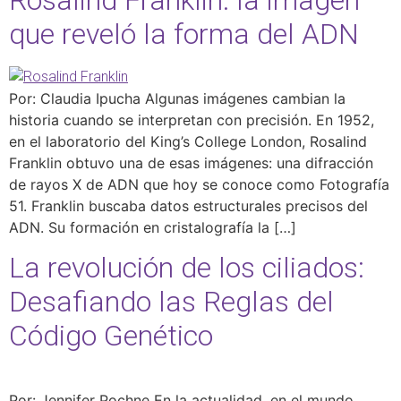
que reveló la forma del ADN
Por: Claudia Ipucha Algunas imágenes cambian la
historia cuando se interpretan con precisión. En 1952,
en el laboratorio del King’s College London, Rosalind
Franklin obtuvo una de esas imágenes: una difracción
de rayos X de ADN que hoy se conoce como Fotografía
51. Franklin buscaba datos estructurales precisos del
ADN. Su formación en cristalografía la […]
La revolución de los ciliados:
Desafiando las Reglas del
Código Genético
Por: Jennifer Pochne En la actualidad, en el mundo