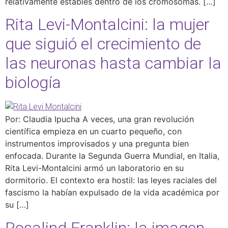
relativamente estables dentro de los cromosomas. […]
Rita Levi-Montalcini: la mujer
que siguió el crecimiento de
las neuronas hasta cambiar la
biología
Por: Claudia Ipucha A veces, una gran revolución
científica empieza en un cuarto pequeño, con
instrumentos improvisados y una pregunta bien
enfocada. Durante la Segunda Guerra Mundial, en Italia,
Rita Levi-Montalcini armó un laboratorio en su
dormitorio. El contexto era hostil: las leyes raciales del
fascismo la habían expulsado de la vida académica por
su […]
Rosalind Franklin: la imagen