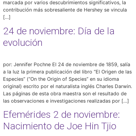
marcada por varios descubrimientos significativos, la
contribución más sobresaliente de Hershey se vincula
[…]
24 de noviembre: Día de la
evolución
por: Jennifer Pochne El 24 de noviembre de 1859, salía
a la luz la primera publicación del libro “El Origen de las
Especies” (“On the Origin of Species” en su idioma
original) escrito por el naturalista inglés Charles Darwin.
Las páginas de esta obra maestra son el resultado de
las observaciones e investigaciones realizadas por […]
Efemérides 2 de noviembre:
Nacimiento de Joe Hin Tjio