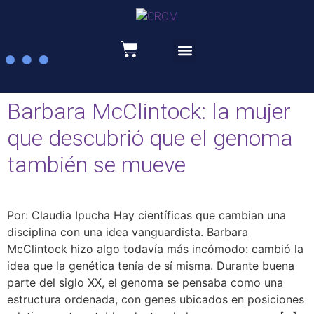
Recursos educativos
Barbara McClintock: la mujer
que descubrió que el genoma
también se mueve
Por: Claudia Ipucha Hay científicas que cambian una
disciplina con una idea vanguardista. Barbara
McClintock hizo algo todavía más incómodo: cambió la
idea que la genética tenía de sí misma. Durante buena
parte del siglo XX, el genoma se pensaba como una
estructura ordenada, con genes ubicados en posiciones