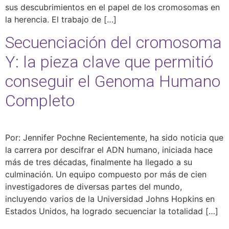
sus descubrimientos en el papel de los cromosomas en
la herencia. El trabajo de […]
Secuenciación del cromosoma
Y: la pieza clave que permitió
conseguir el Genoma Humano
Completo
Por: Jennifer Pochne Recientemente, ha sido noticia que
la carrera por descifrar el ADN humano, iniciada hace
más de tres décadas, finalmente ha llegado a su
culminación. Un equipo compuesto por más de cien
investigadores de diversas partes del mundo,
incluyendo varios de la Universidad Johns Hopkins en
Estados Unidos, ha logrado secuenciar la totalidad […]