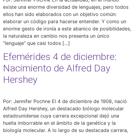
existe una enorme diversidad de lenguajes, pero todos
ellos han sido elaborados con un objetivo común:
elaborar un código para hacerse entender. Y como un
enorme gesto de ironía a este abanico de posibilidades,
la naturaleza en cambio nos presenta un único
“lenguaje” que casi todos […]
Efemérides 4 de diciembre:
Nacimiento de Alfred Day
Hershey
Por: Jennifer Pochne El 4 de diciembre de 1908, nació
Alfred Day Hershey, un destacado biólogo molecular
estadounidense cuya carrera excepcional dejó una
huella imborrable en el ámbito de la genética y la
biología molecular. A lo largo de su destacada carrera,