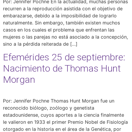
Por: Jennifer Pochne En la actualidad, muchas personas
recurren a la reproducción asistida con el objetivo de
embarazarse, debido a la imposibilidad de lograrlo
naturalmente. Sin embargo, también existen muchos
casos en los cuales el problema que enfrentan las
mujeres o las parejas no está asociado a la concepción,
sino a la pérdida reiterada de […]
Efemérides 25 de septiembre:
Nacimiento de Thomas Hunt
Morgan
Por: Jennifer Pochne Thomas Hunt Morgan fue un
reconocido biólogo, zoólogo y genetista
estadounidense, cuyos aportes a la ciencia finalmente
le valieron en 1933 el primer Premio Nobel de Fisiología
otorgado en la historia en el área de la Genética, por