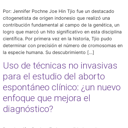
Por: Jennifer Pochne Joe Hin Tjio fue un destacado
citogenetista de origen indonesio que realizó una
contribución fundamental al campo de la genética, un
logro que marcó un hito significativo en esta disciplina
científica. Por primera vez en la historia, Tjio pudo
determinar con precisión el número de cromosomas en
la especie humana. Su descubrimiento […]
Uso de técnicas no invasivas
para el estudio del aborto
espontáneo clínico: ¿un nuevo
enfoque que mejora el
diagnóstico?