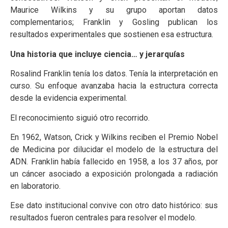
Maurice Wilkins y su grupo aportan datos
complementarios; Franklin y Gosling publican los
resultados experimentales que sostienen esa estructura.
Una historia que incluye ciencia… y jerarquías
Rosalind Franklin tenía los datos. Tenía la interpretación en
curso. Su enfoque avanzaba hacia la estructura correcta
desde la evidencia experimental.
El reconocimiento siguió otro recorrido.
En 1962, Watson, Crick y Wilkins reciben el Premio Nobel
de Medicina por dilucidar el modelo de la estructura del
ADN. Franklin había fallecido en 1958, a los 37 años, por
un cáncer asociado a exposición prolongada a radiación
en laboratorio.
Ese dato institucional convive con otro dato histórico: sus
resultados fueron centrales para resolver el modelo.