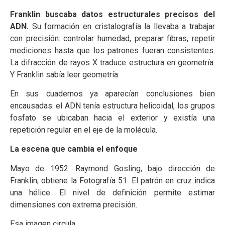
Franklin buscaba datos estructurales precisos del
ADN.
Su formación en cristalografía la llevaba a trabajar
con precisión: controlar humedad, preparar fibras, repetir
mediciones hasta que los patrones fueran consistentes.
La difracción de rayos X traduce estructura en geometría.
Y Franklin sabía leer geometría.
En sus cuadernos ya aparecían conclusiones bien
encausadas: el ADN tenía estructura helicoidal, los grupos
fosfato se ubicaban hacia el exterior y existía una
repetición regular en el eje de la molécula.
La escena que cambia el enfoque
Mayo de 1952. Raymond Gosling, bajo dirección de
Franklin, obtiene la Fotografía 51. El patrón en cruz indica
una hélice. El nivel de definición permite estimar
dimensiones con extrema precisión.
Esa imagen circula.