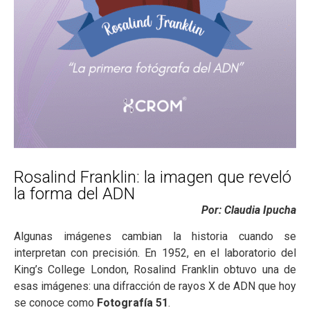
Rosalind Franklin: la imagen que reveló
la forma del ADN
Por: Claudia Ipucha
Algunas imágenes cambian la historia cuando se
interpretan con precisión. En 1952, en el laboratorio del
King’s College London, Rosalind Franklin obtuvo una de
esas imágenes: una difracción de rayos X de ADN que hoy
se conoce como
Fotografía 51
.