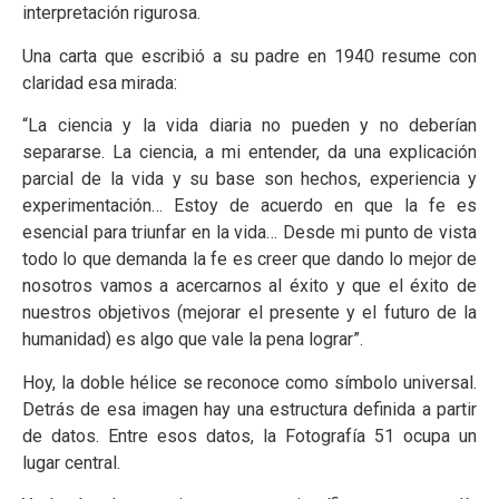
interpretación rigurosa.
Una carta que escribió a su padre en 1940 resume con
claridad esa mirada:
“La ciencia y la vida diaria no pueden y no deberían
separarse. La ciencia, a mi entender, da una explicación
parcial de la vida y su base son hechos, experiencia y
experimentación… Estoy de acuerdo en que la fe es
esencial para triunfar en la vida… Desde mi punto de vista
todo lo que demanda la fe es creer que dando lo mejor de
nosotros vamos a acercarnos al éxito y que el éxito de
nuestros objetivos (mejorar el presente y el futuro de la
humanidad) es algo que vale la pena lograr”.
Hoy, la doble hélice se reconoce como símbolo universal.
Detrás de esa imagen hay una estructura definida a partir
de datos. Entre esos datos, la Fotografía 51 ocupa un
lugar central.