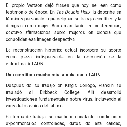
El propio Watson dejó frases que hoy se leen como
testimonio de época. En
The Double Helix
la describe en
términos personales que eclipsan su trabajo científico y la
denigran como mujer. Años más tarde, en conferencias,
sostuvo afirmaciones sobre mujeres en ciencia que
consolidan esa imagen despectiva.
La reconstrucción histórica actual incorpora su aporte
como pieza indispensable en la resolución de la
estructura del ADN.
Una científica mucho más amplia que el ADN
Después de su trabajo en King’s College, Franklin se
trasladó al Birkbeck College. Allí desarrolló
investigaciones fundamentales sobre virus, incluyendo el
virus del mosaico del tabaco.
Su forma de trabajar se mantiene constante: condiciones
experimentales controladas, datos de alta calidad,