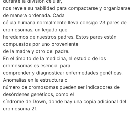
durante la división celular,
nos revela su habilidad para compactarse y organizarse
de manera ordenada. Cada
célula humana normalmente lleva consigo 23 pares de
cromosomas, un legado que
heredamos de nuestros padres. Estos pares están
compuestos por uno proveniente
de la madre y otro del padre.
En el ámbito de la medicina, el estudio de los
cromosomas es esencial para
comprender y diagnosticar enfermedades genéticas.
Anomalías en la estructura o
número de cromosomas pueden ser indicadores de
desórdenes genéticos, como el
síndrome de Down, donde hay una copia adicional del
cromosoma 21.