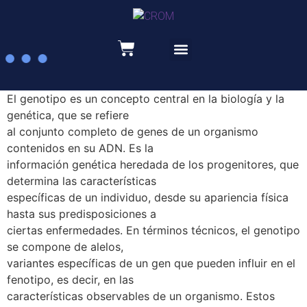
Recursos educativos
El genotipo es un concepto central en la biología y la
genética, que se refiere
al conjunto completo de genes de un organismo
contenidos en su ADN. Es la
información genética heredada de los progenitores, que
determina las características
específicas de un individuo, desde su apariencia física
hasta sus predisposiciones a
ciertas enfermedades. En términos técnicos, el genotipo
se compone de alelos,
variantes específicas de un gen que pueden influir en el
fenotipo, es decir, en las
características observables de un organismo. Estos