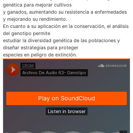
genética para mejorar cultivos
y ganados, aumentando su resistencia a enfermedades
y mejorando su rendimiento.
En cuanto a su aplicación en la conservación, el análisis
del genotipo permite
estudiar la diversidad genética de las poblaciones y
diseñar estrategias para proteger
especies en peligro de extinción.