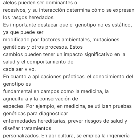
alelos pueden ser dominantes o
recesivos, y su interacción determina cómo se expresan
los rasgos heredados.
Es importante destacar que el genotipo no es estático,
ya que puede ser
modificado por factores ambientales, mutaciones
genéticas y otros procesos. Estos
cambios pueden tener un impacto significativo en la
salud y el comportamiento de
cada ser vivo.
En cuanto a aplicaciones prácticas, el conocimiento del
genotipo es
fundamental en campos como la medicina, la
agricultura y la conservación de
especies. Por ejemplo, en medicina, se utilizan pruebas
genéticas para diagnosticar
enfermedades hereditarias, prever riesgos de salud y
diseñar tratamientos
personalizados. En agricultura, se emplea la ingeniería