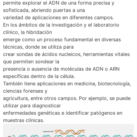
permite explorar el ADN de una forma precisa y
sofisticada, abriendo puertas a una
variedad de aplicaciones en diferentes campos.
En los ámbitos de la investigación y el laboratorio
clínico, la hibridación
emerge como un proceso fundamental en diversas
técnicas, donde se utiliza para
crear sondas de ácidos nucleicos, herramientas vitales
que permiten sondear la
presencia o ausencia de moléculas de ADN o ARN
específicas dentro de la célula.
También tiene aplicaciones en medicina, biotecnología,
ciencias forenses y
agricultura, entre otros campos. Por ejemplo, se puede
utilizar para diagnosticar
enfermedades genéticas e identificar patógenos en
muestras clínicas.