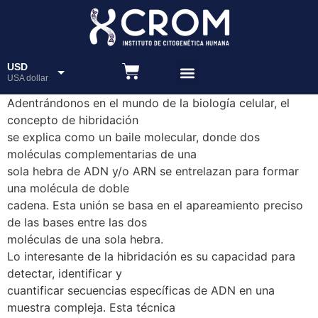
USD
USA dollar
Adentrándonos en el mundo de la biología celular, el
ARS
Peso
concepto de hibridación
se explica como un baile molecular, donde dos
moléculas complementarias de una
sola hebra de ADN y/o ARN se entrelazan para formar
una molécula de doble
cadena. Esta unión se basa en el apareamiento preciso
de las bases entre las dos
moléculas de una sola hebra.
Lo interesante de la hibridación es su capacidad para
detectar, identificar y
cuantificar secuencias específicas de ADN en una
muestra compleja. Esta técnica