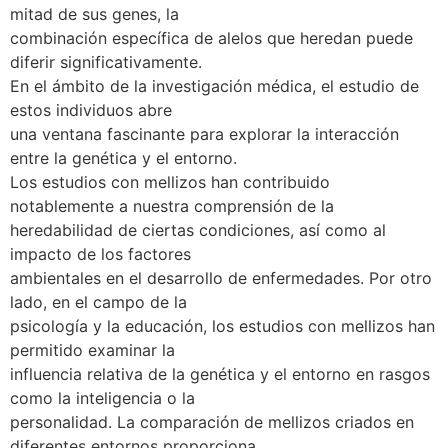
mitad de sus genes, la
combinación específica de alelos que heredan puede
diferir significativamente.
En el ámbito de la investigación médica, el estudio de
estos individuos abre
una ventana fascinante para explorar la interacción
entre la genética y el entorno.
Los estudios con mellizos han contribuido
notablemente a nuestra comprensión de la
heredabilidad de ciertas condiciones, así como al
impacto de los factores
ambientales en el desarrollo de enfermedades. Por otro
lado, en el campo de la
psicología y la educación, los estudios con mellizos han
permitido examinar la
influencia relativa de la genética y el entorno en rasgos
como la inteligencia o la
personalidad. La comparación de mellizos criados en
diferentes entornos proporciona