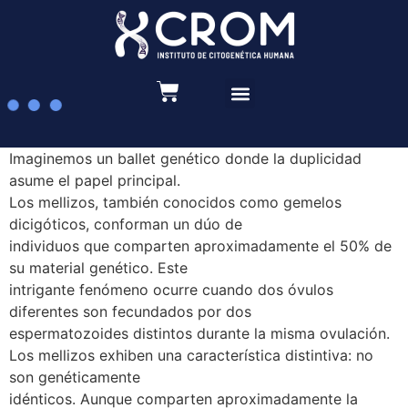
Recursos educativos
Imaginemos un ballet genético donde la duplicidad
asume el papel principal.
Los mellizos, también conocidos como gemelos
dicigóticos, conforman un dúo de
individuos que comparten aproximadamente el 50% de
su material genético. Este
intrigante fenómeno ocurre cuando dos óvulos
diferentes son fecundados por dos
espermatozoides distintos durante la misma ovulación.
Los mellizos exhiben una característica distintiva: no
son genéticamente
idénticos. Aunque comparten aproximadamente la