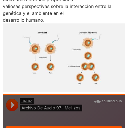
valiosas perspectivas sobre la interacción entre la
genética y el ambiente en el
desarrollo humano.