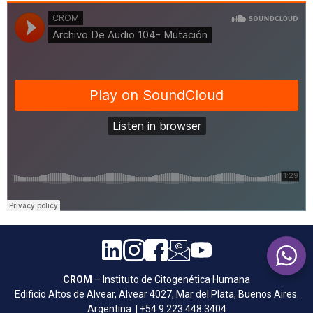
CROM
– Instituto de Citogenética Humana
Edificio Altos de Alvear, Alvear 4027, Mar del Plata, Buenos Aires.
Argentina. | +54 9 223 448 3404