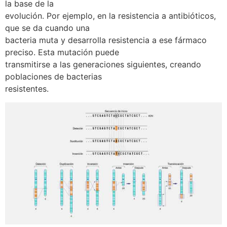
la base de la
evolución. Por ejemplo, en la resistencia a antibióticos,
que se da cuando una
bacteria muta y desarrolla resistencia a ese fármaco
preciso. Esta mutación puede
transmitirse a las generaciones siguientes, creando
poblaciones de bacterias
resistentes.