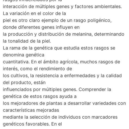
interacción de múltiples genes y factores ambientales.
La variación en el color de la
piel es otro claro ejemplo de un rasgo poligénico,
donde diferentes genes influyen en
la producción y distribución de melanina, determinando
la tonalidad de la piel.
La rama de la genética que estudia estos rasgos se
denomina genética
cuantitativa. En el ámbito agrícola, muchos rasgos de
interés, como el rendimiento de
los cultivos, la resistencia a enfermedades y la calidad
del producto, están
influenciados por múltiples genes. Comprender la
genética de estos rasgos ayuda a
los mejoradores de plantas a desarrollar variedades con
características mejoradas
mediante la selección de individuos con marcadores
genéticos favorables. En el