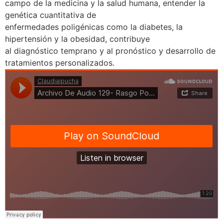
campo de la medicina y la salud humana, entender la
genética cuantitativa de
enfermedades poligénicas como la diabetes, la
hipertensión y la obesidad, contribuye
al diagnóstico temprano y al pronóstico y desarrollo de
tratamientos personalizados.