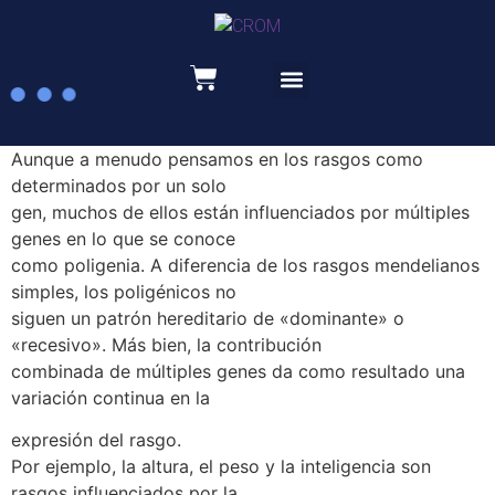
Recursos educativos
Aunque a menudo pensamos en los rasgos como
determinados por un solo
gen, muchos de ellos están influenciados por múltiples
genes en lo que se conoce
como poligenia. A diferencia de los rasgos mendelianos
simples, los poligénicos no
siguen un patrón hereditario de «dominante» o
«recesivo». Más bien, la contribución
combinada de múltiples genes da como resultado una
variación continua en la
expresión del rasgo.
Por ejemplo, la altura, el peso y la inteligencia son
rasgos influenciados por la