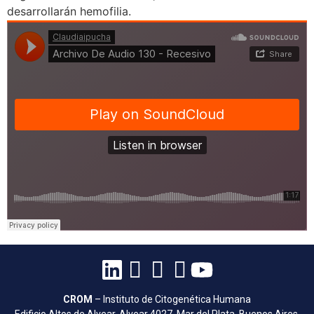
desarrollarán hemofilia.
CROM
– Instituto de Citogenética Humana