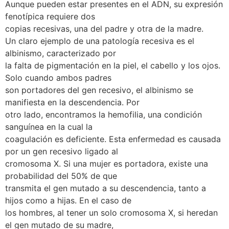
Aunque pueden estar presentes en el ADN, su expresión
fenotípica requiere dos
copias recesivas, una del padre y otra de la madre.
Un claro ejemplo de una patología recesiva es el
albinismo, caracterizado por
la falta de pigmentación en la piel, el cabello y los ojos.
Solo cuando ambos padres
son portadores del gen recesivo, el albinismo se
manifiesta en la descendencia. Por
otro lado, encontramos la hemofilia, una condición
sanguínea en la cual la
coagulación es deficiente. Esta enfermedad es causada
por un gen recesivo ligado al
cromosoma X. Si una mujer es portadora, existe una
probabilidad del 50% de que
transmita el gen mutado a su descendencia, tanto a
hijos como a hijas. En el caso de
los hombres, al tener un solo cromosoma X, si heredan
el gen mutado de su madre,