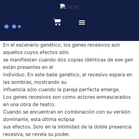
Recursos educativos
En el escenario genético, los genes recesivos son
aquellos cuyos efectos sólo
se manifiestan cuando dos copias idénticas de ese gen
están presentes en el
individuo. En este baile genético, el recesivo espera en
las sombras, mostrando su
influencia sólo cuando la pareja perfecta emerge.
Los genes recesivos son como actores enmascarados
en una obra de teatro.
Cuando se encuentran en combinación con su versión
dominante, esta última eclipsa
sus efectos. Solo en la intimidad de la doble presencia
recesiva, se revela su poder.