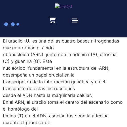
Recursos educativos
El uracilo (U) es una de las cuatro bases nitrogenadas
que conforman el ácido
ribonucleico (ARN), junto con la adenina (A), citosina
(C) y guanina (G). Este
nucleótido, fundamental en la estructura del ARN,
desempeña un papel crucial en la
transcripción de la información genética y en el
transporte de estas instrucciones
desde el ADN hasta la maquinaria celular.
En el ARN, el uracilo toma el centro del escenario como
el homólogo del
timina (T) en el ADN, asociándose con la adenina
durante el proceso de