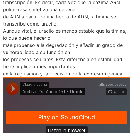
transcripción. Es decir, cada vez que la enzima ARN
polimerasa sintetiza una cadena
de ARN a partir de una hebra de ADN, la timina se
transcribe como uracilo.
Aunque vital, el uracilo es menos estable que la timina,
lo que puede hacerlo
más propenso a la degradación y añadir un grado de
vulnerabilidad a su función en
los procesos celulares. Esta diferencia en estabilidad
tiene implicaciones importantes
en la regulación y la precisión de la expresión génica.